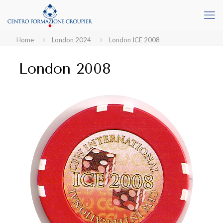
Home
London 2024
London ICE 2008
London 2008