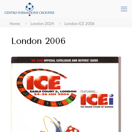
Home
London 2024
London ICE 2006
London 2006