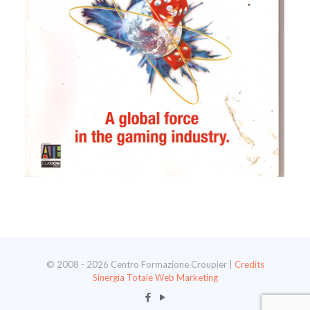
© 2008 - 2026 Centro Formazione Croupier |
Credits
Sinergia Totale Web Marketing