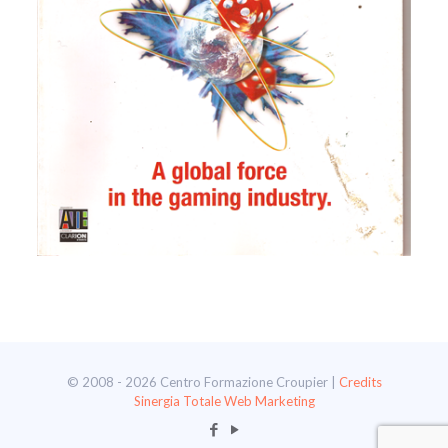
© 2008 - 2026 Centro Formazione Croupier |
Credits
Sinergia Totale Web Marketing