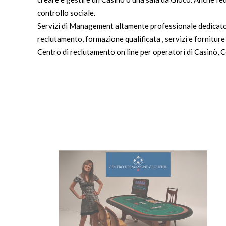
controllo sociale.
Servizi di Management altamente professionale dedicato a
reclutamento, formazione qualificata , servizi e forniture
Centro di reclutamento on line per operatori di Casinò, Cor