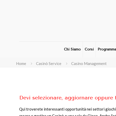
Chi Siamo
Corsi
Programma
Home
Casinò Service
Casino Management
Devi selezionare, aggiornare oppure 
Qui troverete interessanti opportunità nei settori giochi,
creare e gestire un Casinò o una sala da Gioco. Anche l’e