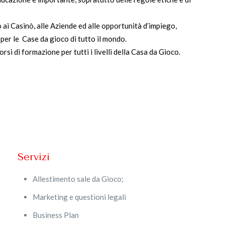
i Casinò, alle Aziende ed alle opportunità d’impiego,
 per le Case da gioco di tutto il mondo.
si di formazione per tutti i livelli della Casa da Gioco.
Servizi
Allestimento sale da Gioco;
Marketing e questioni legali
Business Plan