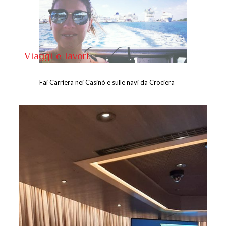
Viaggi e lavori
Fai Carriera nei Casinò e sulle navi da Crociera