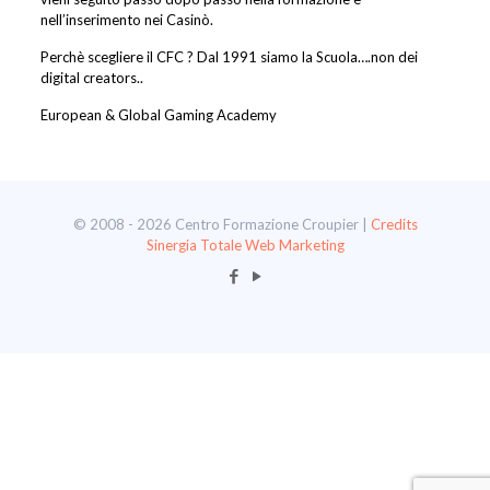
vieni seguito passo dopo passo nella formazione e
nell’inserimento nei Casinò.
Perchè scegliere il CFC ? Dal 1991 siamo la Scuola….non dei
digital creators..
European & Global Gaming Academy
© 2008 - 2026 Centro Formazione Croupier |
Credits
Sinergia Totale Web Marketing