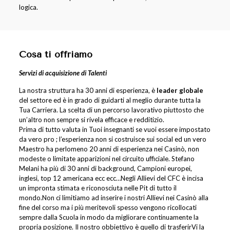
Cosa ti offriamo
Servizi di acquisizione di Talenti
La nostra struttura ha 30 anni di esperienza, è
leader globale
del settore ed è in grado di guidarti al meglio durante tutta la
Tua Carriera. La scelta di un percorso lavorativo piuttosto che
un’altro non sempre si rivela efficace e redditizio.
Prima di tutto valuta in Tuoi insegnanti se vuoi essere impostato
da vero pro ; l’esperienza non si costruisce sui social ed un vero
Maestro ha perlomeno 20 anni di esperienza nei Casinò, non
modeste o limitate apparizioni nel circuito ufficiale. Stefano
Melani ha più di 30 anni di background, Campioni europei,
inglesi, top 12 americana ecc ecc…Negli Allievi del CFC è incisa
un impronta stimata e riconosciuta nelle Pit di tutto il
mondo.Non ci limitiamo ad inserire i nostri Allievi nei Casinò alla
fine del corso ma i più meritevoli spesso vengono ricollocati
sempre dalla Scuola in modo da migliorare continuamente la
propria posizione. Il nostro obbiettivo è quello di trasferirVi la
nostra esperienza ed il nostro successo, ottenuto negli anni con