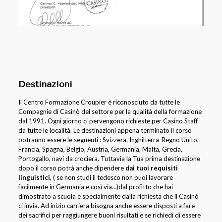
Destinazioni
Il Centro Formazione Croupier è riconosciuto da tutte le
Compagnie di Casinò del settore per la qualità della formazione
dal 1991. Ogni giorno ci pervengono richieste per Casino Staff
da tutte le località. Le destinazioni appena terminato il corso
potranno essere le seguenti : Svizzera, Inghilterra-Regno Unito,
Francia, Spagna, Belgio, Austria, Germania, Malta, Grecia,
Portogallo, navi da crociera. Tuttavia la Tua prima destinazione
dopo il corso potrà anche dipendere
dai tuoi requisiti
linguistici
, ( se non studi il tedesco non puoi lavorare
facilmente in Germania e così via…)dal profitto che hai
dimostrato a scuola e specialmente dalla richiesta che il Casinò
ci invia. Ad inizio carriera bisogna anche essere disposti a fare
dei sacrifici per raggiungere buoni risultati e se richiedi di essere
collocato a Montecarlo al primo impiego forse Ti consigliamo di