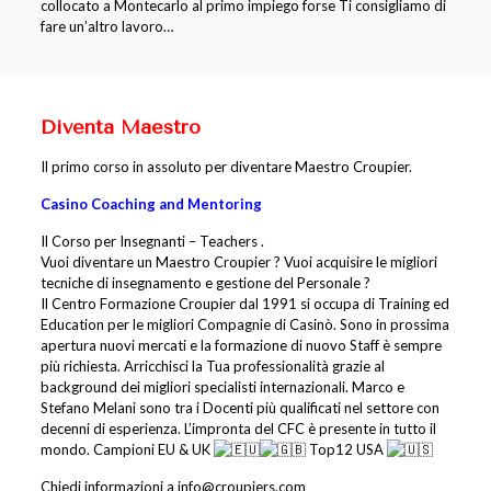
fare un’altro lavoro…
Diventa Maestro
Il primo corso in assoluto per diventare Maestro Croupier.
Casino Coaching and Mentoring
Il
Corso
per Insegnanti – Teachers .
Vuoi diventare un
Maestro
Croupier ? Vuoi acquisire le migliori
tecniche di insegnamento e gestione del Personale ?
Il Centro Formazione Croupier dal 1991 si occupa di
Training
ed
Education
per le migliori Compagnie di
Casinò
. Sono in prossima
apertura nuovi mercati e la
formazione
di
nuovo
Staff è sempre
più richiesta. Arricchisci la Tua
professionalità
grazie al
background dei migliori
specialisti
internazionali. Marco e
Stefano Melani sono tra i
Docenti
più qualificati nel settore con
decenni
di
esperienza
. L’impronta del CFC è presente in tutto il
mondo.
Campioni
EU & UK
Top12 USA
Chiedi informazioni a info@croupiers.com