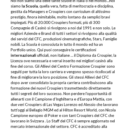
Noi non siamo una delle tante scuole in Italia o nel mondo…Noi
siamo
la Scuola
, quella vera, fatta di meritocrazia e disciplina,
gestita da Managers e Croupiers con curriculum di altissimo
prestigio, finora inimitabile, molto lontano da semplici bravi
impiegati. Più di 20.000 Croupiers formati, più di 300
Compagnie di Casinò si rivolgono a noi dal 1991 e non solo. Le
migliori Aziende e Brand di tutti i settori si rivolgono alla qualità
dei servizi del CFC, produzioni cinematografiche, Stars, Famiglie
nobili. La Scuola è conosciuta in tutto il mondo ed ha un
Portfolio unico. Qui puoi conseguire le certificazioni
internazionali
ufficiali, non italiane … il Diploma da Croupier, la
Licenza ove necessaria e verrai inserito nei migliori casinò alla
fine del corso. Gli Allievi del Centro Formazione Croupier sono
seguiti per tutta la loro carriera e vengono spesso ricollocati al
fine di migliorare la loro posizione. Gli stessi Allievi del CFC
dopo aver consolidato la propria carriera contribuiscono alla
formazione dei nuovi Croupiers trasmettendo direttamente
tutti i segreti del loro successo. Non perdere l’opportunità di
allenarti con il Campione d’Inghilterra e d’Europa Mattia, con
due veri Croupiers di Las Vegas Lorenzo ed Alessio che lavorano
tutt’oggi al Bellagio MGM ed al Hilton Resort World, con Nicola
Campione europeo di Poker e con tant Croupiers del CFC che
lavorano in Svizzera . Lo Staff del CFC è sempre aggiornato nel
mercato internazionale del settore. CFC è accreditato alla