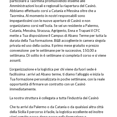
particolare a Taormina promuovendo insieme alle
Amministrazioni locali e regionali la riapertura del Casinò.
Abbiamo effettuato corsi a Catania e Messina oltre che a
Taormina. Al momento in nostri responsabili sono
impegantissimi con le nuove aperture di Casinò e non
organizziamo corsi nell’Isola. Se sei un residente a Palermo,
Catania, Messina, Siracusa, Agrigento, Enna e Trapani il CFC
mette a Tua disposizione il Campus di Abano Terme per tutta la
durata della Tua formazione. B&B accogliente in camera singola
privata ed uso della cucina. Il primo mese gratuito e prezzo
convenzione per le settimane per le successive, 150,00 a
settimana. Di solito in 6 settimane si completa il corso e si viene
assunti.
L’organizzazione e la logistica per chi viene da fuori sede è
facilissima : arrivi ad Abano terme, ti diamo l’alloggio e inizia la
Tua formazione personalizzata in poche settimane, con la reale
opportunità di firmare un contratto con un Casinò
immediatamente.
La nostra struttura è collegata a tutta l’industria dei Casinò
Che tu arrivi da Palermo o da Catania o da qualsiasi altra città
della Sicilia il percorso è facile, la logistica eccellente ed inoltre