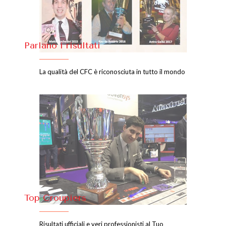
Parlano i risultati
La qualità del CFC è riconosciuta in tutto il mondo
Top Croupiers
Risultati ufficiali e veri professionisti al Tuo
servizio