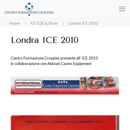
Home
ICE G2E & Show
London ICE 2010
Londra ICE 2010
Centro Formazione Croupier presente all’ ICE 2010
in collaborazione con Abbiati Casino Equipment