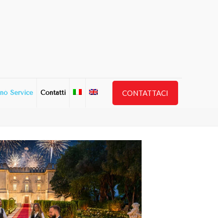
CONTATTACI
nò Service
Contatti