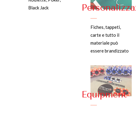
Personalizza
Black Jack
Fiches, tappeti,
carte e tutto il
materiale può
essere brandizzato
Equipment