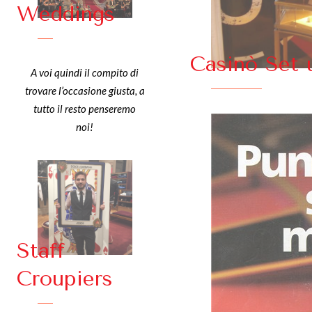
Weddings
Casinò Set 
A voi quindi il compito di
trovare l’occasione giusta, a
tutto il resto penseremo
noi!
Staff
Croupiers