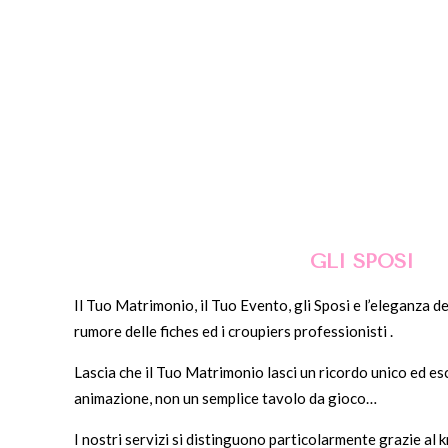
GLI SPOSI
Il Tuo Matrimonio, il Tuo Evento, gli Sposi e l’eleganza del 
rumore delle fiches ed i croupiers professionisti .
Lascia che il Tuo Matrimonio lasci un ricordo unico ed es
animazione, non un semplice tavolo da gioco…
I nostri servizi si distinguono particolarmente grazie al 