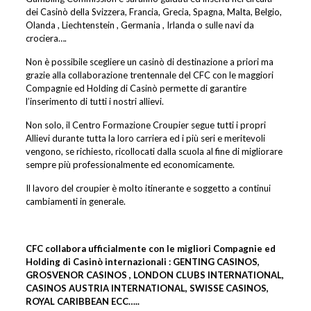
dei Casinò della Svizzera, Francia, Grecia, Spagna, Malta, Belgio,
Olanda , Liechtenstein , Germania , Irlanda o sulle navi da
crociera….
Non è possibile scegliere un casinò di destinazione a priori ma
grazie alla collaborazione trentennale del CFC con le maggiori
Compagnie ed Holding di Casinò permette di garantire
l’inserimento di tutti i nostri allievi.
Non solo, il Centro Formazione Croupier segue tutti i propri
Allievi durante tutta la loro carriera ed i più seri e meritevoli
vengono, se richiesto, ricollocati dalla scuola al fine di migliorare
sempre più professionalmente ed economicamente.
Il lavoro del croupier è molto itinerante e soggetto a continui
cambiamenti in generale.
CFC collabora ufficialmente con le migliori Compagnie ed
Holding di Casinò internazionali : GENTING CASINOS,
GROSVENOR CASINOS , LONDON CLUBS INTERNATIONAL,
CASINOS AUSTRIA INTERNATIONAL, SWISSE CASINOS,
ROYAL CARIBBEAN ECC…..