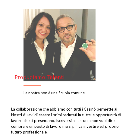
Produciamo Talenti
La nostra non è una Scuola comune
La collaborazione che abbiamo con tutti i Casinò permette ai
Nostri Allievi di essere i primi reclutati in tutte le opportunità di
lavoro che si presentano. Iscriversi alla scuola non vuol dire
comprare un posto di lavoro ma significa investire sul proprio
futuro professionale.