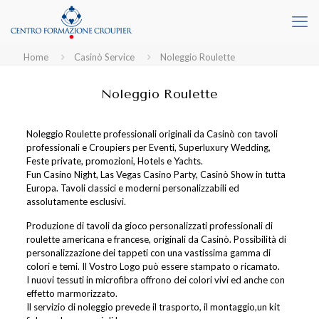
Home
Casinò Service
Noleggio Roulette
Noleggio Roulette
Noleggio Roulette professionali originali da Casinò con tavoli
professionali e Croupiers per Eventi, Superluxury Wedding,
Feste private, promozioni, Hotels e Yachts.
Fun Casino Night, Las Vegas Casino Party, Casinò Show in tutta
Europa. Tavoli classici e moderni personalizzabili ed
assolutamente esclusivi.
Produzione di tavoli da gioco personalizzati professionali di
roulette americana e francese, originali da Casinò. Possibilità di
personalizzazione dei tappeti con una vastissima gamma di
colori e temi. Il Vostro Logo può essere stampato o ricamato.
I nuovi tessuti in microfibra offrono dei colori vivi ed anche con
effetto marmorizzato.
Il servizio di noleggio prevede il trasporto, il montaggio,un kit