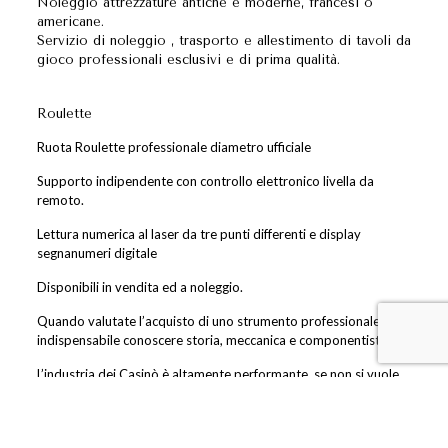
Noleggio attrezzature antiche e moderne, francesi o
americane.
Servizio di noleggio , trasporto e allestimento di tavoli da
gioco professionali esclusivi e di prima qualità.
Roulette
Ruota Roulette professionale diametro ufficiale
Supporto indipendente con controllo elettronico livella da
remoto.
Lettura numerica al laser da tre punti differenti e display
segnanumeri digitale
Disponibili in vendita ed a noleggio.
Quando valutate l’acquisto di uno strumento professionale è
indispensabile conoscere storia, meccanica e componentistica.
L’industria dei Casinò è altamente performante, se non si vuole
rischiare di acquistare un prodotto replica, malfunzionante,
senza revisione, con sorprese interne che si riveleranno molto
più costose dell’oggetto stesso è meglio affidarsi a dei