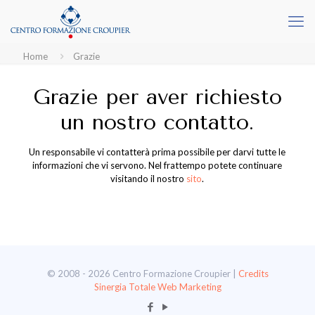
Home
Grazie
Grazie per aver richiesto
un nostro contatto.
Un responsabile vi contatterà prima possibile per darvi tutte le
informazioni che vi servono. Nel frattempo potete continuare
visitando il nostro
sito
.
© 2008 - 2026 Centro Formazione Croupier |
Credits
Sinergia Totale Web Marketing